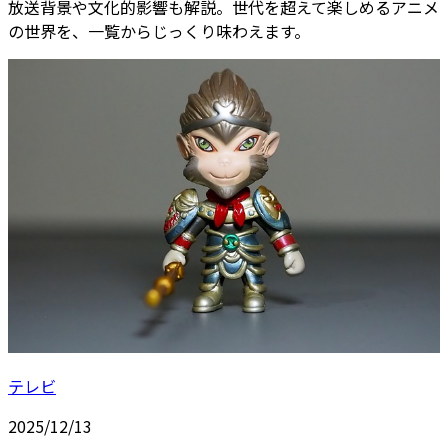
放送背景や文化的影響も解説。世代を超えて楽しめるアニメ
の世界を、一覧からじっくり味わえます。
テレビ
2025/12/13