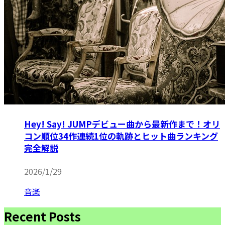
Hey! Say! JUMPデビュー曲から最新作まで！オリ
コン順位34作連続1位の軌跡とヒット曲ランキング
完全解説
2026/1/29
音楽
Recent Posts