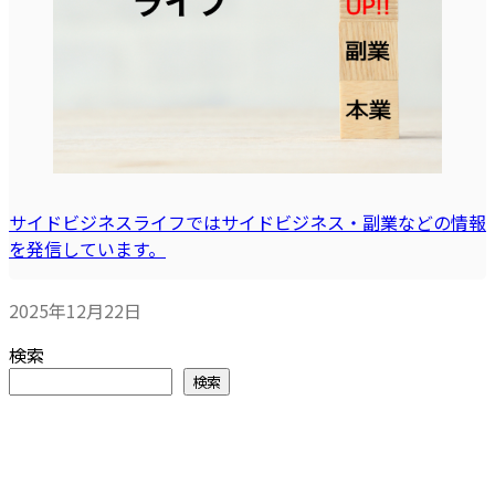
サイドビジネスライフではサイドビジネス・副業などの情報
を発信しています。
2025年12月22日
検索
検索