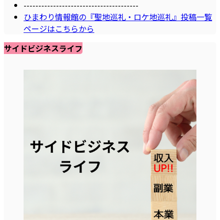
---------------------------------------
ひまわり情報館の『聖地巡礼・ロケ地巡礼』投稿一覧
ページはこちらから
サイドビジネスライフ