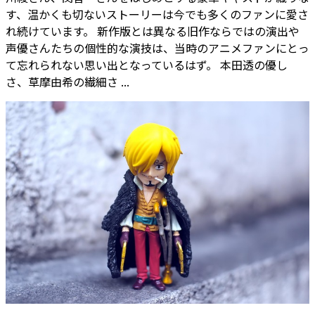
す、温かくも切ないストーリーは今でも多くのファンに愛さ
れ続けています。 新作版とは異なる旧作ならではの演出や
声優さんたちの個性的な演技は、当時のアニメファンにとっ
て忘れられない思い出となっているはず。 本田透の優し
さ、草摩由希の繊細さ ...