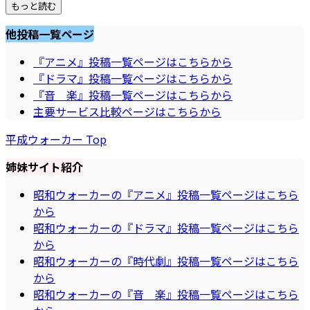
もっと読む
他投稿一覧ページ
『アニメ』投稿一覧ページはこちらから
『ドラマ』投稿一覧ページはこちらから
『音 楽』投稿一覧ページはこちらから
主要サービス比較ページはこちらから
平成ウォーカー Top
姉妹サイト紹介
昭和ウォーカーの『アニメ』投稿一覧ページはこちら
から
昭和ウォーカーの『ドラマ』投稿一覧ページはこちら
から
昭和ウォーカーの『時代劇』投稿一覧ページはこちら
から
昭和ウォーカーの『音 楽』投稿一覧ページはこちら