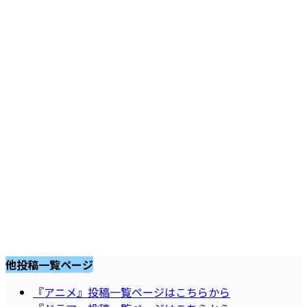
他投稿一覧ページ
『アニメ』投稿一覧ページはこちらから