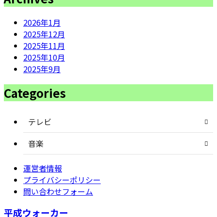
2026年1月
2025年12月
2025年11月
2025年10月
2025年9月
Categories
テレビ
音楽
運営者情報
プライバシーポリシー
問い合わせフォーム
平成ウォーカー