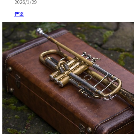
2026/1/29
音楽