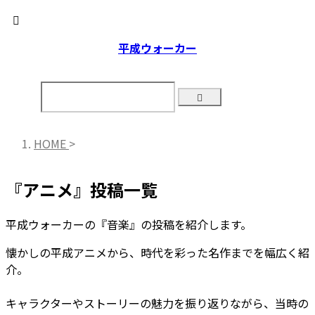
平成ウォーカー
HOME
>
『アニメ』投稿一覧
平成ウォーカーの『音楽』の投稿を紹介します。
懐かしの平成アニメから、時代を彩った名作までを幅広く紹
介。
キャラクターやストーリーの魅力を振り返りながら、当時の