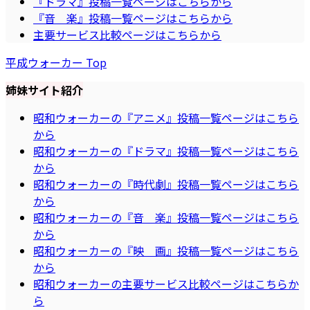
『ドラマ』投稿一覧ページはこちらから
『音 楽』投稿一覧ページはこちらから
主要サービス比較ページはこちらから
平成ウォーカー Top
姉妹サイト紹介
昭和ウォーカーの『アニメ』投稿一覧ページはこちら
から
昭和ウォーカーの『ドラマ』投稿一覧ページはこちら
から
昭和ウォーカーの『時代劇』投稿一覧ページはこちら
から
昭和ウォーカーの『音 楽』投稿一覧ページはこちら
から
昭和ウォーカーの『映 画』投稿一覧ページはこちら
から
昭和ウォーカーの主要サービス比較ページはこちらか
ら