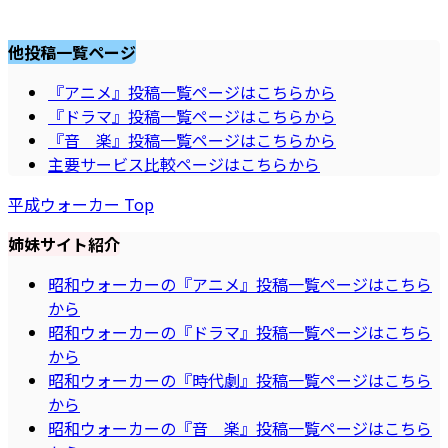
他投稿一覧ページ
『アニメ』投稿一覧ページはこちらから
『ドラマ』投稿一覧ページはこちらから
『音 楽』投稿一覧ページはこちらから
主要サービス比較ページはこちらから
平成ウォーカー Top
姉妹サイト紹介
昭和ウォーカーの『アニメ』投稿一覧ページはこちら
から
昭和ウォーカーの『ドラマ』投稿一覧ページはこちら
から
昭和ウォーカーの『時代劇』投稿一覧ページはこちら
から
昭和ウォーカーの『音 楽』投稿一覧ページはこちら