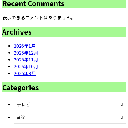
Recent Comments
表示できるコメントはありません。
Archives
2026年1月
2025年12月
2025年11月
2025年10月
2025年9月
Categories
テレビ
音楽