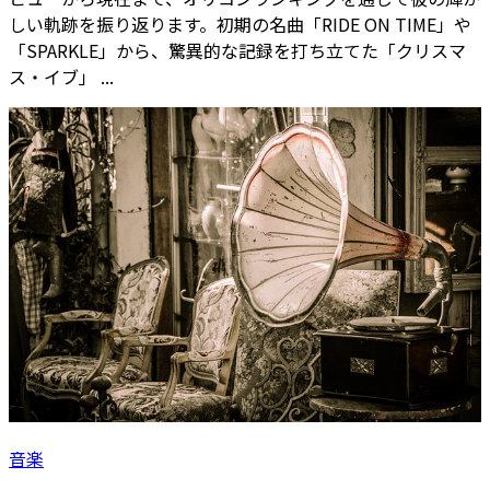
しい軌跡を振り返ります。初期の名曲「RIDE ON TIME」や
「SPARKLE」から、驚異的な記録を打ち立てた「クリスマ
ス・イブ」 ...
音楽