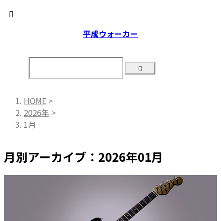
平成ウォーカー
HOME
>
2026年
>
1月
月別アーカイブ：2026年01月