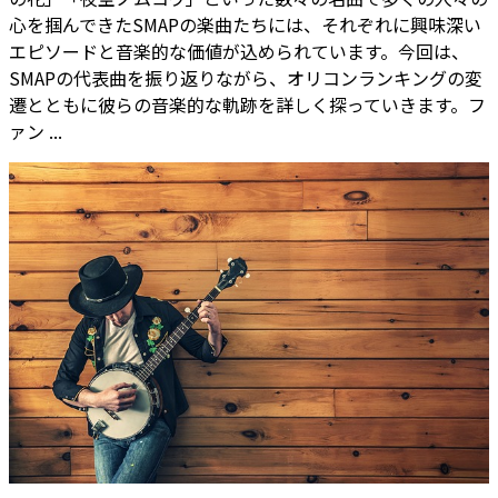
心を掴んできたSMAPの楽曲たちには、それぞれに興味深い
エピソードと音楽的な価値が込められています。今回は、
SMAPの代表曲を振り返りながら、オリコンランキングの変
遷とともに彼らの音楽的な軌跡を詳しく探っていきます。フ
ァン ...