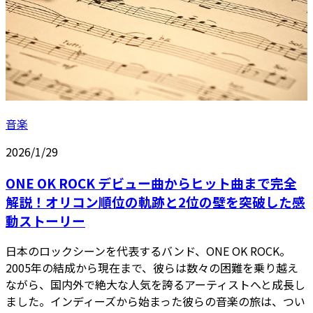
音楽
2026/1/29
ONE OK ROCK デビュー曲からヒット曲まで完全
解説！オリコン順位の軌跡と2位の壁を突破した感
動ストーリー
日本のロックシーンを代表するバンド、ONE OK ROCK。
2005年の結成から現在まで、彼らは数々の困難を乗り越え
ながら、国内外で絶大な人気を誇るアーティストへと成長し
ました。インディーズから始まった彼らの音楽の旅は、つい