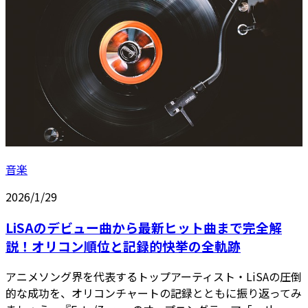
音楽
2026/1/29
LiSAのデビュー曲から最新ヒット曲まで完全解
説！オリコン順位と記録的快挙の全軌跡
アニメソング界を代表するトップアーティスト・LiSAの圧倒
的な成功を、オリコンチャートの記録とともに振り返ってみ