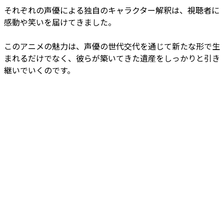
それぞれの声優による独自のキャラクター解釈は、視聴者に
感動や笑いを届けてきました。
このアニメの魅力は、声優の世代交代を通じて新たな形で生
まれるだけでなく、彼らが築いてきた遺産をしっかりと引き
継いでいくのです。