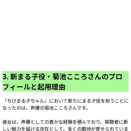
3. 新まる子役・菊池こころさんのプロ
フィールと起用理由
「ちびまる子ちゃん」において新たにまる子役を担うことに
なったのは、声優の菊池こころさんです。
彼女は、声優としての豊かな経験を積んでおり、視聴者に新
しい魅力を届ける存在として、多くの期待が寄せられていま