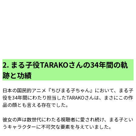
2. まる子役TARAKOさんの34年間の軌
跡と功績
日本の国民的アニメ『ちびまる子ちゃん』において、まる子
役を34年間にわたり担当したTARAKOさんは、まさにこの作
品の顔とも言える存在でした。
彼女の声は数世代にわたる視聴者に愛され続け、まる子とい
うキャラクターに不可欠な要素を与えていました。