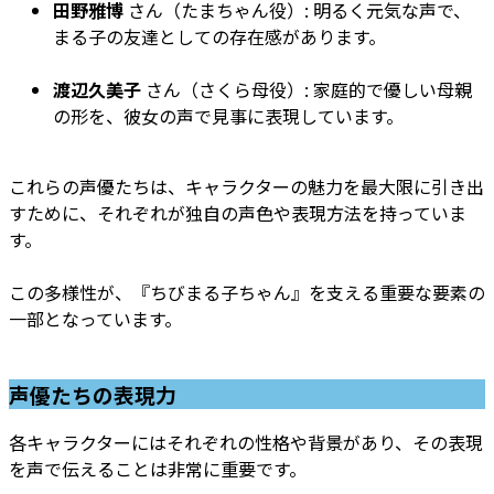
田野雅博
さん（たまちゃん役）: 明るく元気な声で、
まる子の友達としての存在感があります。
渡辺久美子
さん（さくら母役）: 家庭的で優しい母親
の形を、彼女の声で見事に表現しています。
これらの声優たちは、キャラクターの魅力を最大限に引き出
すために、それぞれが独自の声色や表現方法を持っていま
す。
この多様性が、『ちびまる子ちゃん』を支える重要な要素の
一部となっています。
声優たちの表現力
各キャラクターにはそれぞれの性格や背景があり、その表現
を声で伝えることは非常に重要です。