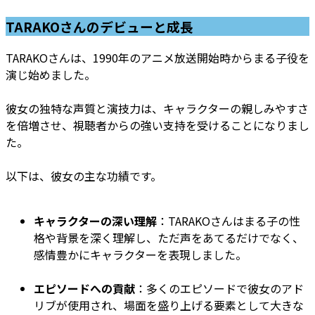
TARAKOさんのデビューと成長
TARAKOさんは、1990年のアニメ放送開始時からまる子役を
演じ始めました。
彼女の独特な声質と演技力は、キャラクターの親しみやすさ
を倍増させ、視聴者からの強い支持を受けることになりまし
た。
以下は、彼女の主な功績です。
キャラクターの深い理解
：TARAKOさんはまる子の性
格や背景を深く理解し、ただ声をあてるだけでなく、
感情豊かにキャラクターを表現しました。
エピソードへの貢献
：多くのエピソードで彼女のアド
リブが使用され、場面を盛り上げる要素として大きな