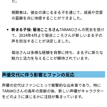
た。
視聴者は、彼女の演じるまる子を通じて、成長や恋愛
の葛藤を共に体感することができました。
新まる子役: 菊池こころさん
TARAKOさんの死去を受け
て、2024年4月より菊池こころさんが新しいまる子の
声を担当することが決定しました。
菊池さんは多様な経験を背景に持ち、まる子に新たな
魅力と活力を与えることが期待されています。
声優交代に伴う影響とファンの反応
声優の交代はファンにとって衝撃的な出来事であり、特に
TARAKOさんの長年の貢献の後、新しい声優がキャラクター
をどのように演じるかに注目が集まっています。