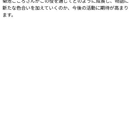
菊池こころさんがこの役を通じてどのように成長し、物語に
新たな色合いを加えていくのか、今後の活動に期待が高まり
ます。