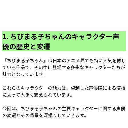
1. ちびまる子ちゃんのキャラクター声
優の歴史と変遷
『ちびまる子ちゃん』は日本のアニメ界でも特に人気を博し
ている作品で、その中に登場する多彩なキャラクターたちが
魅力となっています。
これらのキャラクターの魅力は、卓越した声優陣による演技
によって大きく支えられています。
今回は、ちびまる子ちゃんの主要キャラクターに関する声優
の変遷とその背景を深掘りしていきます。