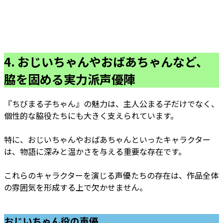
4. おじいちゃんやおばあちゃんなど、
脇を固める実力派声優陣
『ちびまる子ちゃん』の魅力は、主人公まる子だけでなく、
個性的な脇役たちにも大きく支えられています。
特に、おじいちゃんやおばあちゃんといったキャラクター
は、物語に深みと温かさを与える重要な存在です。
これらのキャラクターを演じる声優たちの存在は、作品全体
の雰囲気を形成する上で欠かせません。
おじいちゃん役の声優