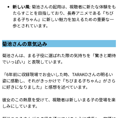
新しい風
: 菊池さんの起用は、視聴者に新たな体験をも
たらすことを目指しており、長寿アニメである『ちび
まる子ちゃん』に新しい魅力を加えるための重要な一
歩とされています。
菊池さんの意気込み
菊池さんは、まる子役に選ばれた際の気持ちを「驚きと期待
でいっぱい」と表現しています。
「6年前に収録現場でお会いした時、TARAKOさんの明るい
姿に感動し、それがきっかけで『ちびまる子ちゃん』がさら
に好きになりました」と感想を述べています。
彼女のこの熱意を受けて、視聴者は新しいまる子の登場を楽
しみにしています。