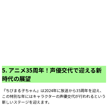
5. アニメ35周年！声優交代で迎える新
時代の展望
『ちびまる子ちゃん』は2024年に放送から35周年を迎え、
この特別な年にはキャラクターの声優交代が行われるという
新しいステージを迎えます。