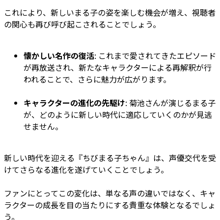
これにより、新しいまる子の姿を楽しむ機会が増え、視聴者
の関心も再び呼び起こされることでしょう。
懐かしい名作の復活
: これまで愛されてきたエピソード
が再放送され、新たなキャラクターによる再解釈が行
われることで、さらに魅力が広がります。
キャラクターの進化の先駆け
: 菊池さんが演じるまる子
が、どのように新しい時代に適応していくのかが見逃
せません。
新しい時代を迎える『ちびまる子ちゃん』は、声優交代を受
けてさらなる進化を遂げていくことでしょう。
ファンにとってこの変化は、単なる声の違いではなく、キャ
ラクターの成長を目の当たりにする貴重な体験となるでしょ
う。