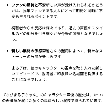
ファンの期待と不安
新しい声が受け入れられるかどう
かは、長年ファンである人々にとって期待と同時に不
安も生まれるポイントです。
視聴者からの反応は様々であり、過去の声優のスタイ
ルのどの部分を引き継ぐかが今後の試練となるでしょ
う。
新しい展開の予感
菊池さんの起用によって、新たなス
トーリーの展開が楽しみです。
まる子は、他のキャラクターの視点を取り入れた新し
いエピソードで、視聴者に印象深い名場面を提供する
ことになるでしょう。
『ちびまる子ちゃん』のキャラクター声優の歴史は、かつて
の声優陣が演じた多くの素晴らしい演技で彩られています。