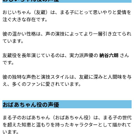
おじいちゃん（友蔵）は、まる子にとって思いやりと愛情を
注ぐ大きな存在です。
彼の温かい性格は、声の演技によってより一層引き立てられ
ています。
友蔵役を長年演じているのは、実力派声優の
納谷六朗
さん
です。
彼の独特な声色と演技スタイルは、友蔵に深みと人間味を与
え、多くのファンに愛されています。
おばあちゃん役の声優
まる子のおばあちゃん（おばあちゃん役）は、まる子の世代
を超えた知恵と温もりを持ったキャラクターとして描かれて
います。