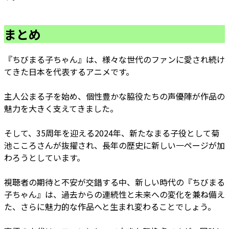
まとめ
『ちびまる子ちゃん』は、様々な世代のファンに愛され続け
てきた日本を代表するアニメです。
主人公まる子を始め、個性豊かな脇役たちの声優陣が作品の
魅力を大きく支えてきました。
そして、35周年を迎える2024年、新たなまる子役として菊
池こころさんが抜擢され、長年の歴史に新しい一ページが加
わろうとしています。
視聴者の期待と不安が交錯する中、新しい時代の『ちびまる
子ちゃん』は、過去からの連続性と未来への変化を兼ね備え
た、さらに魅力的な作品へと生まれ変わることでしょう。