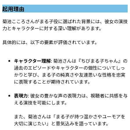
起用理由
菊池こころさんがまる子役に選ばれた背景には、彼女の演技
力とキャラクターに対する深い理解があります。
具体的には、以下の要素が評価されています。
キャラクター理解
: 菊池さんは『ちびまる子ちゃん』の
過去のエピソードやキャラクターの個性についてしっ
かりと学び、まる子の純真さや友達思いな性格を忠実
に表現することが期待されています。
表現力
: 彼女の豊かな声の表現力は、視聴者に共感を与
える演技を可能にします。
また、菊池さんは「まる子が持つ温かさやユーモアを
大切に演じたい」と意気込みを語っています。