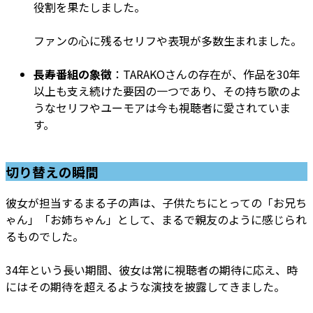
役割を果たしました。
ファンの心に残るセリフや表現が多数生まれました。
長寿番組の象徴
：TARAKOさんの存在が、作品を30年
以上も支え続けた要因の一つであり、その持ち歌のよ
うなセリフやユーモアは今も視聴者に愛されていま
す。
切り替えの瞬間
彼女が担当するまる子の声は、子供たちにとっての「お兄ち
ゃん」「お姉ちゃん」として、まるで親友のように感じられ
るものでした。
34年という長い期間、彼女は常に視聴者の期待に応え、時
にはその期待を超えるような演技を披露してきました。