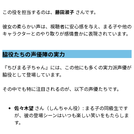
この役を担当するのは、
藤田淑子
さんです。
彼女の柔らかい声は、視聴者に安心感を与え、まる子や他の
キャラクターとのやり取りが感情豊かに表現されています。
脇役たちの声優陣の実力
『ちびまる子ちゃん』には、この他にも多くの実力派声優が
脇役として登場しています。
その中でも特に注目されるのが、以下の声優たちです。
佐々木望
さん（しんちゃん役）: まる子の同級生です
が、彼の登場シーンはいつも楽しい笑いをもたらしま
す。