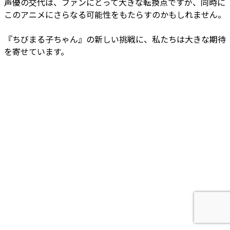
声優の交代は、ファンにとって大きな転換点ですが、同時に
このアニメにさらなる可能性をもたらすのかもしれません。
『ちびまる子ちゃん』の新しい挑戦に、私たちは大きな期待
を寄せています。