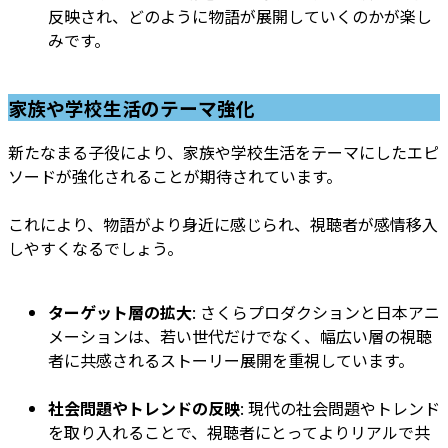
反映され、どのように物語が展開していくのかが楽し
みです。
家族や学校生活のテーマ強化
新たなまる子役により、家族や学校生活をテーマにしたエピ
ソードが強化されることが期待されています。
これにより、物語がより身近に感じられ、視聴者が感情移入
しやすくなるでしょう。
ターゲット層の拡大
: さくらプロダクションと日本アニ
メーションは、若い世代だけでなく、幅広い層の視聴
者に共感されるストーリー展開を重視しています。
社会問題やトレンドの反映
: 現代の社会問題やトレンド
を取り入れることで、視聴者にとってよりリアルで共