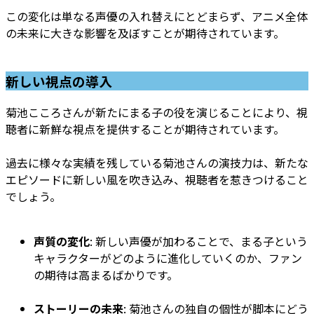
この変化は単なる声優の入れ替えにとどまらず、アニメ全体
の未来に大きな影響を及ぼすことが期待されています。
新しい視点の導入
菊池こころさんが新たにまる子の役を演じることにより、視
聴者に新鮮な視点を提供することが期待されています。
過去に様々な実績を残している菊池さんの演技力は、新たな
エピソードに新しい風を吹き込み、視聴者を惹きつけること
でしょう。
声質の変化
: 新しい声優が加わることで、まる子という
キャラクターがどのように進化していくのか、ファン
の期待は高まるばかりです。
ストーリーの未来
: 菊池さんの独自の個性が脚本にどう