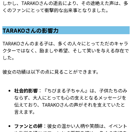
しかし、TARAKOさんの逝去により、その途絶えた声は、多
くのファンにとって衝撃的な出来事となりました。
TARAKOさんの影響力
TARAKOさんのまる子は、多くの人々にとってただのキャラ
クターではなく、励ましや希望、そして笑いを与える存在で
した。
彼女の功績は以下の点に見ることができます。
社会的影響
：『ちびまる子ちゃん』は、子供たちのみ
ならず、大人にとっても心の支えとなるメッセージを
伝えており、TARAKOさんの声がそれを支えていたと
言えます。
ファンとの絆
：彼女の温かい人柄や笑顔は、イベント