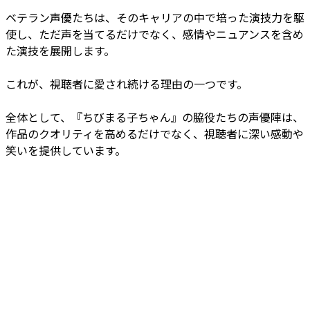
ベテラン声優たちは、そのキャリアの中で培った演技力を駆
使し、ただ声を当てるだけでなく、感情やニュアンスを含め
た演技を展開します。
これが、視聴者に愛され続ける理由の一つです。
全体として、『ちびまる子ちゃん』の脇役たちの声優陣は、
作品のクオリティを高めるだけでなく、視聴者に深い感動や
笑いを提供しています。