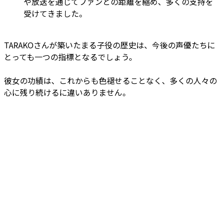
や放送を通じてファンとの距離を縮め、多くの支持を
受けてきました。
TARAKOさんが築いたまる子役の歴史は、今後の声優たちに
とっても一つの指標となるでしょう。
彼女の功績は、これからも色褪せることなく、多くの人々の
心に残り続けるに違いありません。