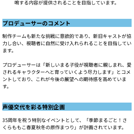
鳴する内容が提供されることを目指しています。
プロデューサーのコメント
制作チームも新たな挑戦に意欲的であり、新旧キャストが協
力し合い、視聴者に自然に受け入れられることを目指してい
ます。
プロデューサーは「新しいまる子役が視聴者に親しまれ、愛
されるキャラクターへと育っていくよう尽力します」とコメ
ントしており、これが今後の展望への期待感を高めていま
す。
声優交代を彩る特別企画
35周年を祝う特別なイベントとして、「季節まるごと！さ
くらももこ春夏秋冬の原作まつり」が計画されています。