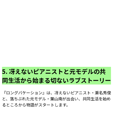
5. 冴えないピアニストと元モデルの共
同生活から始まる切ないラブストーリー
『ロングバケーション』は、冴えないピアニスト・瀬名秀俊
と、落ちぶれた元モデル・葉山南が出会い、共同生活を始め
るところから物語がスタートします。