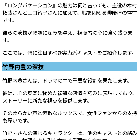
『ロングバケーション』の魅力は何と言っても、主役の木村
拓哉さんと山口智子さんに加えて、脇を固める俳優陣の存在
です。
彼らの演技が物語に深みを与え、視聴者の心に強く残りま
す。
ここでは、特に注目すべき実力派キャストをご紹介します。
竹野内豊の演技
竹野内豊さんは、ドラマの中で重要な役割を果たします。
彼は、心の奥底に秘めた複雑な感情を巧みに表現しており、
ストーリーに新たな視点を提供します。
その柔らかい声と素敵なルックスで、女性ファンからの支持
も厚いです。
竹野内さんの演じるキャラクターは、他のキャストとの絡み