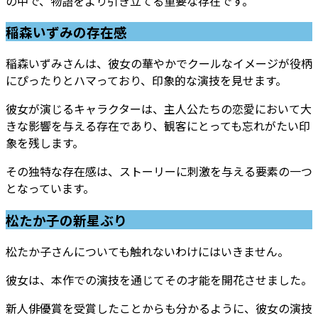
の中で、物語をより引き立てる重要な存在です。
稲森いずみの存在感
稲森いずみさんは、彼女の華やかでクールなイメージが役柄
にぴったりとハマっており、印象的な演技を見せます。
彼女が演じるキャラクターは、主人公たちの恋愛において大
きな影響を与える存在であり、観客にとっても忘れがたい印
象を残します。
その独特な存在感は、ストーリーに刺激を与える要素の一つ
となっています。
松たか子の新星ぶり
松たか子さんについても触れないわけにはいきません。
彼女は、本作での演技を通じてその才能を開花させました。
新人俳優賞を受賞したことからも分かるように、彼女の演技