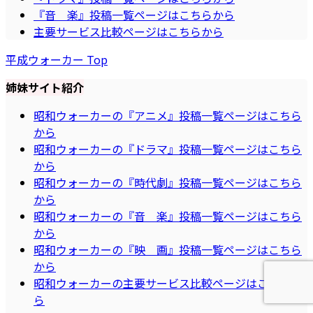
『音 楽』投稿一覧ページはこちらから
主要サービス比較ページはこちらから
平成ウォーカー Top
姉妹サイト紹介
昭和ウォーカーの『アニメ』投稿一覧ページはこちら
から
昭和ウォーカーの『ドラマ』投稿一覧ページはこちら
から
昭和ウォーカーの『時代劇』投稿一覧ページはこちら
から
昭和ウォーカーの『音 楽』投稿一覧ページはこちら
から
昭和ウォーカーの『映 画』投稿一覧ページはこちら
から
昭和ウォーカーの主要サービス比較ページはこちらか
ら