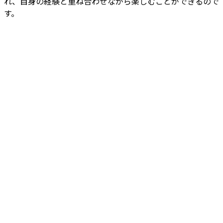
れ、自身の経験と重ね合わせながら楽しむことができるので
す。