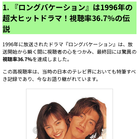
1. 『ロングバケーション』は1996年の
超大ヒットドラマ！視聴率36.7%の伝
説
1996年に放送されたドラマ『ロングバケーション』は、放
送開始から瞬く間に視聴者の心をつかみ、最終回には驚異の
視聴率36.7%
を達成しました。
この高視聴率は、当時の日本のテレビ界においても特筆すべ
き記録であり、今なお語り継がれています。