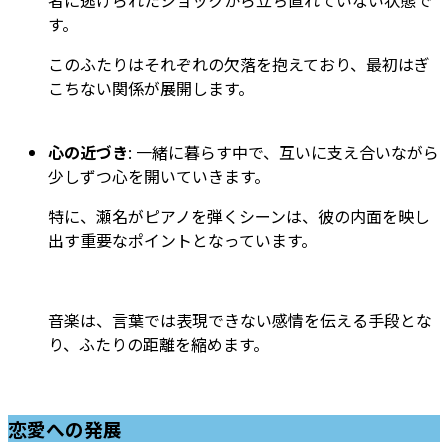
す。
このふたりはそれぞれの欠落を抱えており、最初はぎ
こちない関係が展開します。
心の近づき
: 一緒に暮らす中で、互いに支え合いながら
少しずつ心を開いていきます。
特に、瀬名がピアノを弾くシーンは、彼の内面を映し
出す重要なポイントとなっています。
音楽は、言葉では表現できない感情を伝える手段とな
り、ふたりの距離を縮めます。
恋愛への発展