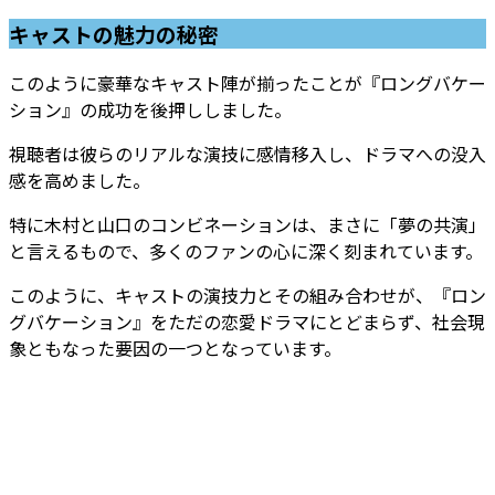
キャストの魅力の秘密
このように豪華なキャスト陣が揃ったことが『ロングバケー
ション』の成功を後押ししました。
視聴者は彼らのリアルな演技に感情移入し、ドラマへの没入
感を高めました。
特に木村と山口のコンビネーションは、まさに「夢の共演」
と言えるもので、多くのファンの心に深く刻まれています。
このように、キャストの演技力とその組み合わせが、『ロン
グバケーション』をただの恋愛ドラマにとどまらず、社会現
象ともなった要因の一つとなっています。