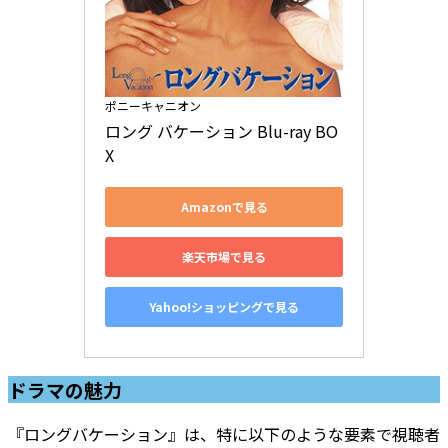
ポニーキャニオン
ロング バケーション Blu-ray BO
X
Amazonで見る
楽天市場で見る
Yahoo!ショッピングで見る
ドラマの魅力
『ロングバケーション』は、特に以下のような要素で視聴者