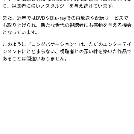
り、視聴者に強いノスタルジーを与え続けています。
また、近年ではDVDやBlu-rayでの再放送や配信サービスで
も取り上げられ、新たな世代の視聴者にも感動を与える機会
となっています。
このように『ロングバケーション』は、ただのエンターテイ
ンメントにとどまらない、視聴者との深い絆を築いた作品で
あることは間違いありません。