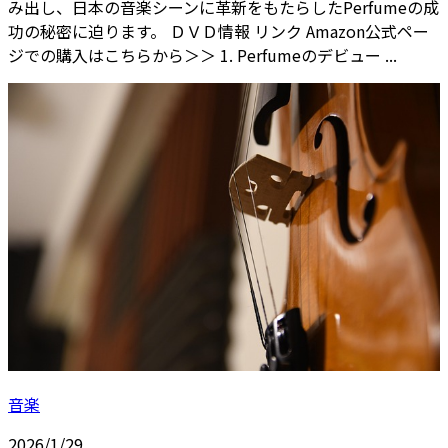
み出し、日本の音楽シーンに革新をもたらしたPerfumeの成
功の秘密に迫ります。 ＤＶＤ情報 リンク Amazon公式ペー
ジでの購入はこちらから＞＞ 1. Perfumeのデビュー ...
音楽
2026/1/29