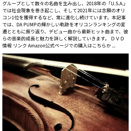
グループとして数々の名曲を生み出し、2018年の「U.S.A.」
では社会現象を巻き起こし、そして2021年には念願のオリ
コン1位を獲得するなど、常に進化し続けています。本記事
では、DA PUMPの輝かしい軌跡をオリコンランキングの変
遷とともに振り返り、デビュー曲から最新ヒット曲まで、彼
らの音楽的成長と魅力を詳しく解説していきます。 ＤＶＤ
情報 リンク Amazon公式ページでの購入はこちらか ...