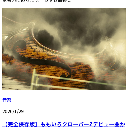
音楽
2026/1/29
【完全保存版】ももいろクローバーZデビュー曲か