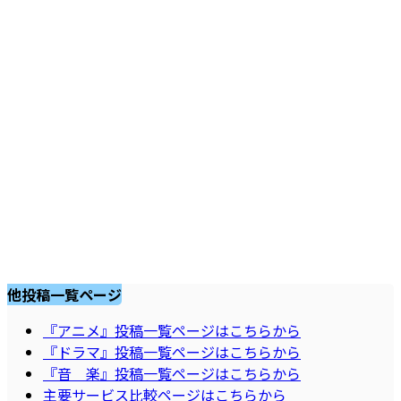
他投稿一覧ページ
『アニメ』投稿一覧ページはこちらから
『ドラマ』投稿一覧ページはこちらから
『音 楽』投稿一覧ページはこちらから
主要サービス比較ページはこちらから