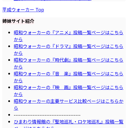
平成ウォーカー Top
姉妹サイト紹介
昭和ウォーカーの『アニメ』投稿一覧ページはこちら
から
昭和ウォーカーの『ドラマ』投稿一覧ページはこちら
から
昭和ウォーカーの『時代劇』投稿一覧ページはこちら
から
昭和ウォーカーの『音 楽』投稿一覧ページはこちら
から
昭和ウォーカーの『映 画』投稿一覧ページはこちら
から
昭和ウォーカーの主要サービス比較ページはこちらか
ら
---------------------------------------
ひまわり情報館の『聖地巡礼・ロケ地巡礼』投稿一覧