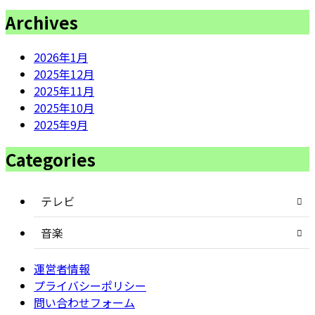
Archives
2026年1月
2025年12月
2025年11月
2025年10月
2025年9月
Categories
テレビ
音楽
運営者情報
プライバシーポリシー
問い合わせフォーム