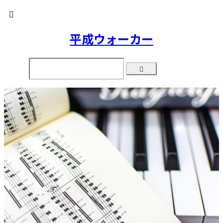
平成ウォーカー