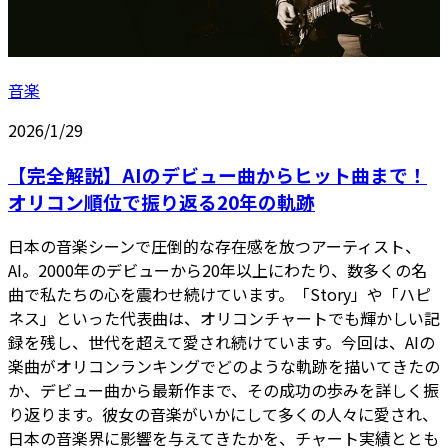
音楽
2026/1/29
【完全解説】AIのデビュー曲からヒット曲まで！
オリコン順位で振り返る20年の軌跡
日本の音楽シーンで圧倒的な存在感を放つアーティスト、
AI。2000年のデビューから20年以上にわたり、数多くの名
曲で私たちの心を震わせ続けています。「Story」や「ハピ
ネス」といった代表曲は、オリコンチャートでも輝かしい記
録を残し、世代を超えて愛され続けています。今回は、AIの
楽曲がオリコンランキングでどのような軌跡を描いてきたの
か、デビュー曲から最新作まで、その成功の歩みを詳しく振
り返ります。彼女の音楽がいかにして多くの人々に愛され、
日本の音楽界に影響を与えてきたかを、チャート実績ととも