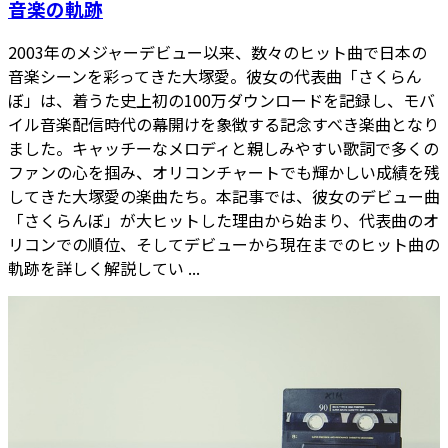
音楽の軌跡
2003年のメジャーデビュー以来、数々のヒット曲で日本の
音楽シーンを彩ってきた大塚愛。彼女の代表曲「さくらん
ぼ」は、着うた史上初の100万ダウンロードを記録し、モバ
イル音楽配信時代の幕開けを象徴する記念すべき楽曲となり
ました。キャッチーなメロディと親しみやすい歌詞で多くの
ファンの心を掴み、オリコンチャートでも輝かしい成績を残
してきた大塚愛の楽曲たち。本記事では、彼女のデビュー曲
「さくらんぼ」が大ヒットした理由から始まり、代表曲のオ
リコンでの順位、そしてデビューから現在までのヒット曲の
軌跡を詳しく解説してい ...