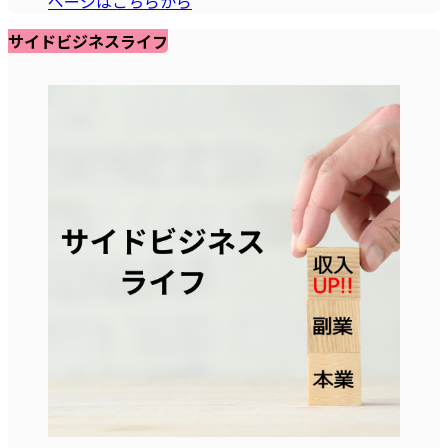
ページはこちらから
サイドビジネスライフ